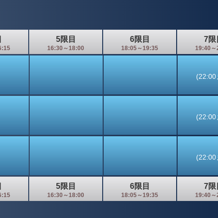
目
5限目
6限目
7限
6:15
16:30～18:00
18:05～19:35
19:40～
(22:0
(22:0
(22:0
目
5限目
6限目
7限
6:15
16:30～18:00
18:05～19:35
19:40～