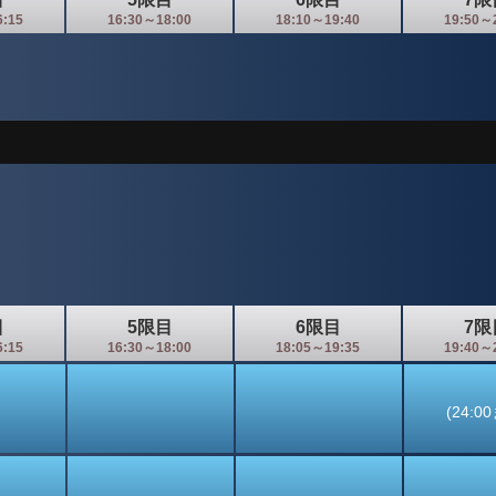
6:15
16:30～18:00
18:10～19:40
19:50～
目
5限目
6限目
7限
6:15
16:30～18:00
18:05～19:35
19:40～
(24:0