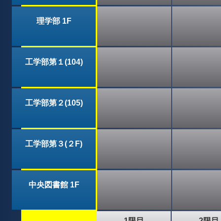
理学部 1F
工学部第１(104)
工学部第２(105)
工学部第３(２F)
中央図書館 1F
1限目
2限目