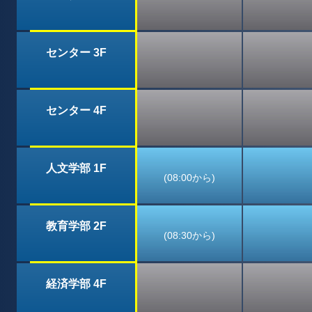
センター 3F
センター 4F
人文学部 1F
(08:00から)
教育学部 2F
(08:30から)
経済学部 4F