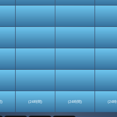
間)
(24時間)
(24時間)
(24時