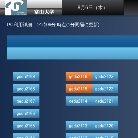
8月6日（木）
PC利用詳細
14時06分 時点(1分間隔に更新)