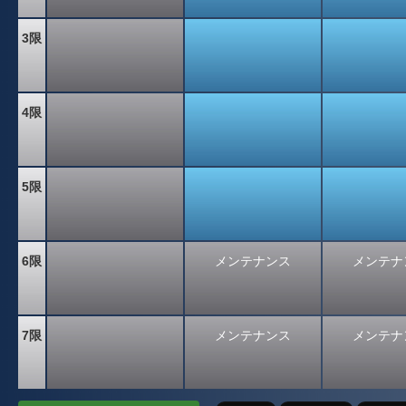
3限
4限
5限
6限
メンテナンス
メンテナ
7限
メンテナンス
メンテナ